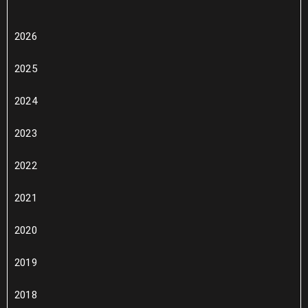
2026
2025
2024
2023
2022
2021
2020
2019
2018