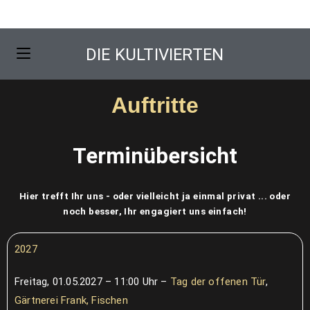
DIE KULTIVIERTEN
Auftritte
Terminübersicht
Hier trefft Ihr uns - oder vielleicht ja einmal privat ... oder
noch besser, Ihr engagiert uns einfach!
2027
Freitag, 01.05.2027 – 11:00 Uhr –
Tag der offenen Tür
,
Gärtnerei Frank, Fischen