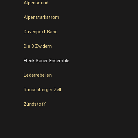
Alpensound
Alpenstarkstrom
Davenport-Band
Die 3 Zwidern
Fleck Sauer Ensemble
Lederrebellen
Rauschberger Zell
Zündstoff