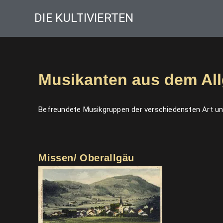
DIE KULTIVIERTEN
Musikanten aus dem A
Befreundete Musikgruppen der verschiedensten Art und
Missen/ Oberallgäu