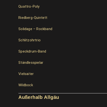
Quattro-Poly
Riedberg-Quintett
Solidage – Rockband
Schlitzohrtrio
Speckdrum-Band
Ständlesspielar
Vielsaiter
Wildbock
Außerhalb Allgäu