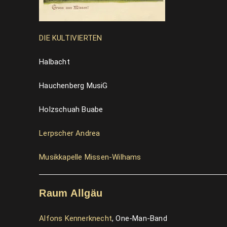
DIE KULTIVIERTEN
Halbacht
Hauchenberg MusiG
Holzschuah Buabe
Lerpscher Andrea
Musikkapelle Missen-Wilhams
Raum Allgäu
Alfons Kennerknecht
, One-Man-Band